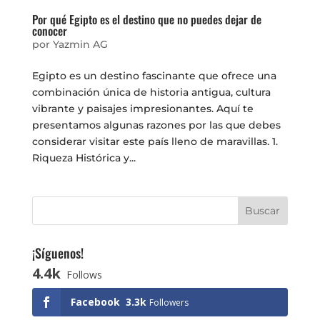
Por qué Egipto es el destino que no puedes dejar de
conocer
por
Yazmin AG
Egipto es un destino fascinante que ofrece una
combinación única de historia antigua, cultura
vibrante y paisajes impresionantes. Aquí te
presentamos algunas razones por las que debes
considerar visitar este país lleno de maravillas. 1.
Riqueza Histórica y...
¡Síguenos!
4.4k
Follows
Facebook
3.3k
Followers