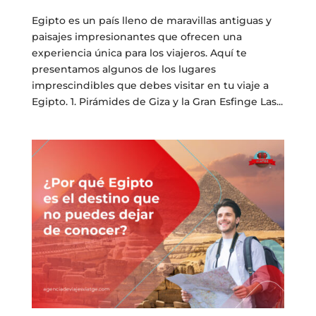
Egipto es un país lleno de maravillas antiguas y
paisajes impresionantes que ofrecen una
experiencia única para los viajeros. Aquí te
presentamos algunos de los lugares
imprescindibles que debes visitar en tu viaje a
Egipto. 1. Pirámides de Giza y la Gran Esfinge Las...