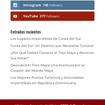
Instagram
745
Followers
YouTube
377
Followers
Entradas recientes
Los Lugares Imperdibles de Corea del Sur
Corea del Sur: Un Destino que Necesitas Conocer
¿Por Qué Debes Conocer el Tren Maya y Recorrer
Sus Rutas?
Descubre el Tren Maya: Una Aventura por el
Corazón del Mundo Maya
Los Mejores Puntos Turísticos y Actividades
Imperdibles en República Dominicana