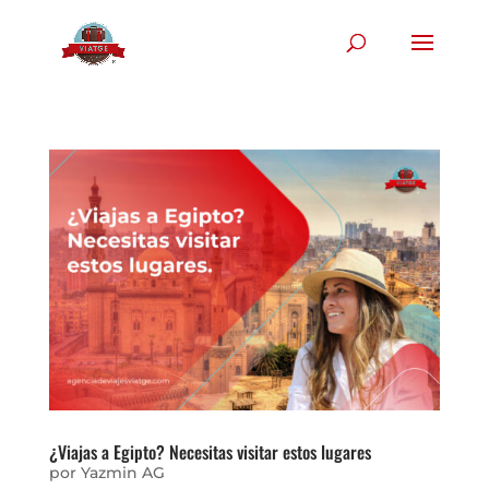
¿Viajas a Egipto? Necesitas visitar estos lugares
por
Yazmin AG