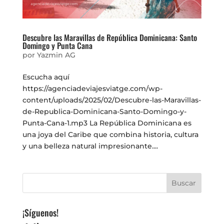
Descubre las Maravillas de República Dominicana: Santo
Domingo y Punta Cana
por
Yazmin AG
Escucha aquí
https://agenciadeviajesviatge.com/wp-
content/uploads/2025/02/Descubre-las-Maravillas-
de-Republica-Dominicana-Santo-Domingo-y-
Punta-Cana-1.mp3 La República Dominicana es
una joya del Caribe que combina historia, cultura
y una belleza natural impresionante....
¡Síguenos!