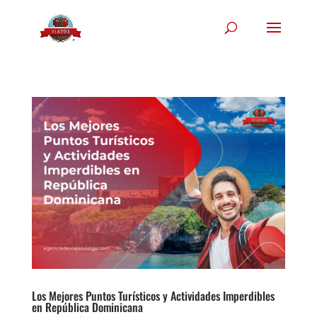
Los Mejores Puntos Turísticos y Actividades Imperdibles
en República Dominicana