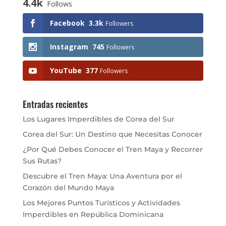
4.4k
Follows
Facebook
3.3k
Followers
Instagram
745
Followers
YouTube
377
Followers
Entradas recientes
Los Lugares Imperdibles de Corea del Sur
Corea del Sur: Un Destino que Necesitas Conocer
¿Por Qué Debes Conocer el Tren Maya y Recorrer
Sus Rutas?
Descubre el Tren Maya: Una Aventura por el
Corazón del Mundo Maya
Los Mejores Puntos Turísticos y Actividades
Imperdibles en República Dominicana