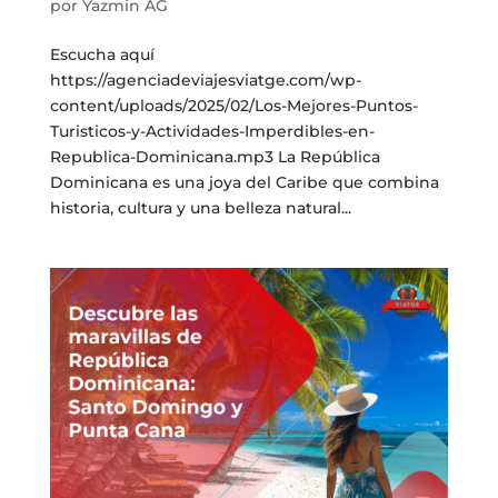
por
Yazmin AG
Escucha aquí
https://agenciadeviajesviatge.com/wp-
content/uploads/2025/02/Los-Mejores-Puntos-
Turisticos-y-Actividades-Imperdibles-en-
Republica-Dominicana.mp3 La República
Dominicana es una joya del Caribe que combina
historia, cultura y una belleza natural...