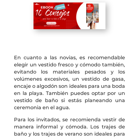
En cuanto a las novias, es recomendable
elegir un vestido fresco y cómodo también,
evitando los materiales pesados y los
volúmenes excesivos, un vestido de gasa,
encaje o algodón son ideales para una boda
en la playa. También puedes optar por un
vestido de baño si estás planeando una
ceremonia en el agua.
Para los invitados, se recomienda vestir de
manera informal y cómoda. Los trajes de
baño y los trajes de verano son ideales para