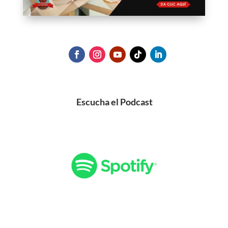
Escucha el Podcast