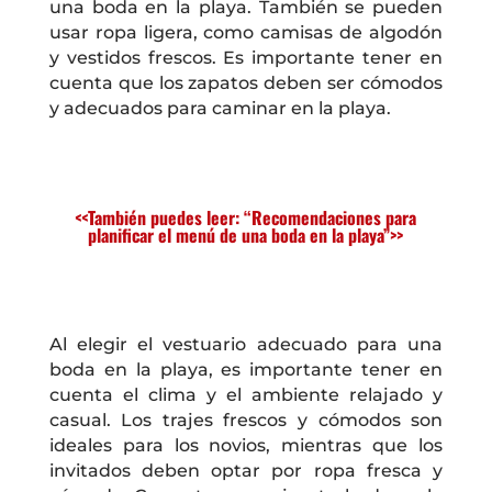
una boda en la playa. También se pueden
usar ropa ligera, como camisas de algodón
y vestidos frescos. Es importante tener en
cuenta que los zapatos deben ser cómodos
y adecuados para caminar en la playa.
<<También puedes leer: “Recomendaciones para
planificar el menú de una boda en la playa”>>
Al elegir el vestuario adecuado para una
boda en la playa, es importante tener en
cuenta el clima y el ambiente relajado y
casual. Los trajes frescos y cómodos son
ideales para los novios, mientras que los
invitados deben optar por ropa fresca y