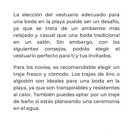
La elección del vestuario adecuado para
una boda en la playa puede ser un desafío,
ya que se trata de un ambiente más
relajado y casual que una boda tradicional
en un salón. Sin embargo, con los
siguientes consejos, podrás elegir el
vestuario perfecto para ti y tus invitados.
Para los novios, es recomendable elegir un
traje fresco y cómodo. Los trajes de lino o
algodón son ideales para una boda en la
playa, ya que son transpirables y resistentes
al calor. También puedes optar por un traje
de baño si estás planeando una ceremonia
en el agua.