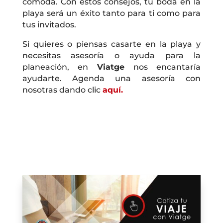
cómoda. Con estos consejos, tu boda en la
playa será un éxito tanto para ti como para
tus invitados.
Si quieres o piensas casarte en la playa y
necesitas asesoría o ayuda para la
planeación, en
Viatge
nos encantaría
ayudarte. Agenda una asesoría con
nosotras dando clic
aquí.