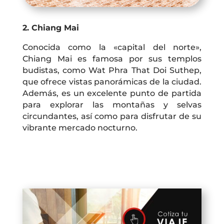
2. Chiang Mai
Conocida como la «capital del norte»,
Chiang Mai es famosa por sus templos
budistas, como Wat Phra That Doi Suthep,
que ofrece vistas panorámicas de la ciudad.
Además, es un excelente punto de partida
para explorar las montañas y selvas
circundantes, así como para disfrutar de su
vibrante mercado nocturno.