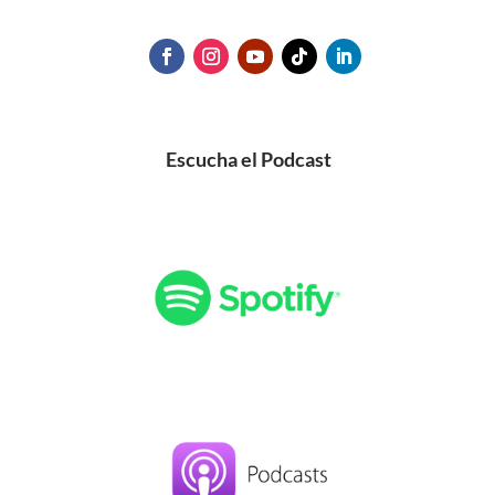
Escucha el Podcast