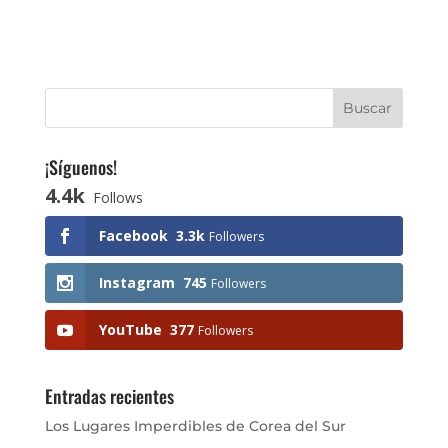
¡Síguenos!
4.4k
Follows
Facebook
3.3k
Followers
Instagram
745
Followers
YouTube
377
Followers
Entradas recientes
Los Lugares Imperdibles de Corea del Sur