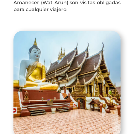
Amanecer (Wat Arun) son visitas obligadas
para cualquier viajero.