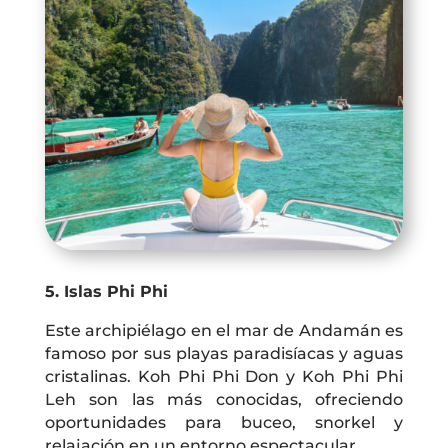
5. Islas Phi Phi
Este archipiélago en el mar de Andamán es
famoso por sus playas paradisíacas y aguas
cristalinas. Koh Phi Phi Don y Koh Phi Phi
Leh son las más conocidas, ofreciendo
oportunidades para buceo, snorkel y
relajación en un entorno espectacular.