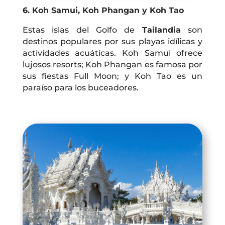
6. Koh Samui, Koh Phangan y Koh Tao
Estas islas del Golfo de
Tailandia
son
destinos populares por sus playas idílicas y
actividades acuáticas. Koh Samui ofrece
lujosos resorts; Koh Phangan es famosa por
sus fiestas Full Moon; y Koh Tao es un
paraíso para los buceadores.