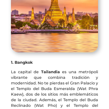
1. Bangkok
La capital de
Tailandia
es una metrópoli
vibrante que combina tradición y
modernidad. No te pierdas el Gran Palacio y
el Templo del Buda Esmeralda (Wat Phra
Kaew), dos de los sitios más emblemáticos
de la ciudad. Además, el Templo del Buda
Reclinado (Wat Pho) y el Templo del