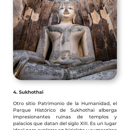
4. Sukhothai
Otro sitio Patrimonio de la Humanidad, el
Parque Histórico de Sukhothai alberga
impresionantes ruinas de templos y
palacios que datan del siglo XIII. Es un lugar