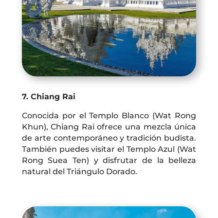
7
. Chiang Rai
Conocida por el Templo Blanco (Wat Rong
Khun), Chiang Rai ofrece una mezcla única
de arte contemporáneo y tradición budista.
También puedes visitar el Templo Azul (Wat
Rong Suea Ten) y disfrutar de la belleza
natural del Triángulo Dorado.