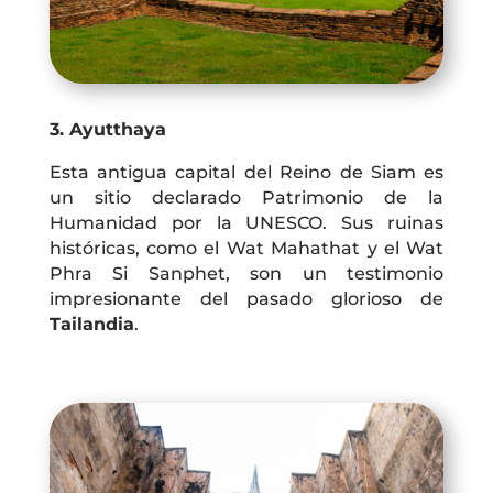
3. Ayutthaya
Esta antigua capital del Reino de Siam es
un sitio declarado Patrimonio de la
Humanidad por la UNESCO. Sus ruinas
históricas, como el Wat Mahathat y el Wat
Phra Si Sanphet, son un testimonio
impresionante del pasado glorioso de
Tailandia
.