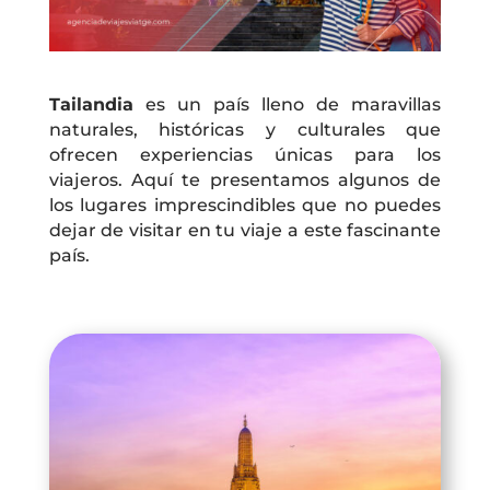
Tailandia
es un país lleno de maravillas
naturales, históricas y culturales que
ofrecen experiencias únicas para los
viajeros. Aquí te presentamos algunos de
los lugares imprescindibles que no puedes
dejar de visitar en tu viaje a este fascinante
país.