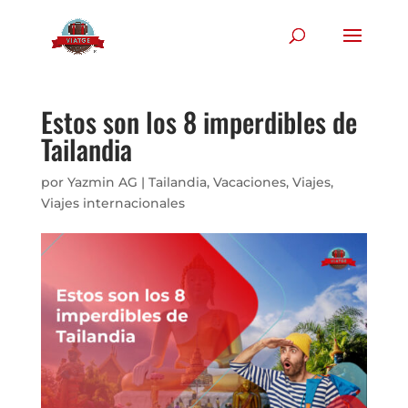
Estos son los 8 imperdibles de
Tailandia
por
Yazmin AG
|
Tailandia
,
Vacaciones
,
Viajes
,
Viajes internacionales