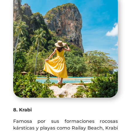
8. Krabi
Famosa por sus formaciones rocosas
kársticas y playas como Railay Beach, Krabi