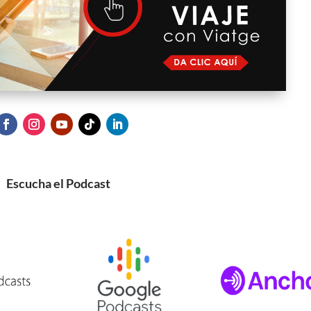
Escucha el Podcast