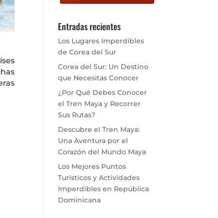
Entradas recientes
Los Lugares Imperdibles
de Corea del Sur
íses
Corea del Sur: Un Destino
chas
que Necesitas Conocer
eras
¿Por Qué Debes Conocer
el Tren Maya y Recorrer
Sus Rutas?
Descubre el Tren Maya:
Una Aventura por el
Corazón del Mundo Maya
Los Mejores Puntos
Turísticos y Actividades
Imperdibles en República
Dominicana