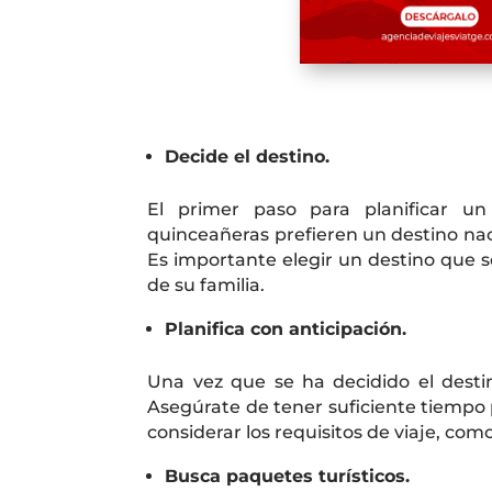
Decide el destino.
El primer paso para planificar un
quinceañeras prefieren un destino nac
Es importante elegir un destino que s
de su familia.
Planifica con anticipación.
Una vez que se ha decidido el desti
Asegúrate de tener suficiente tiempo 
considerar los requisitos de viaje, com
Busca paquetes turísticos.