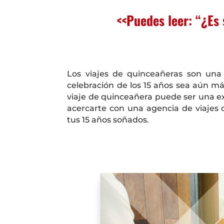
<<Puedes leer: “¿Es
Los viajes de quinceañeras son una
celebración de los 15 años sea aún má
viaje de quinceañera puede ser una e
acercarte con una agencia de viajes 
tus 15 años soñados.