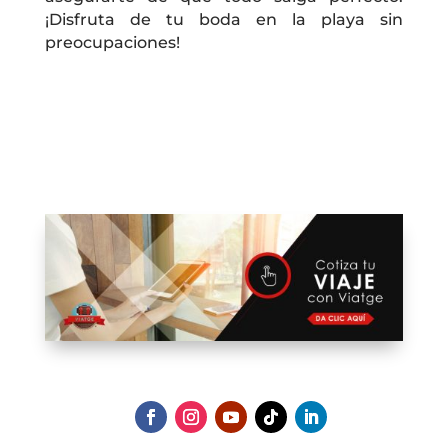
¡Disfruta de tu boda en la playa sin
preocupaciones!