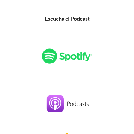
Escucha el Podcast