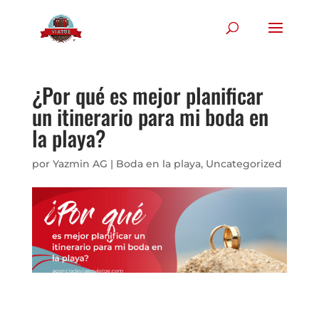
¿Por qué es mejor planificar
un itinerario para mi boda en
la playa?
por
Yazmin AG
|
Boda en la playa
,
Uncategorized