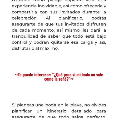
experiencia inolvidable, así como ofrecerla y
compartirla con sus invitados durante la
celebración. Al planificarlo, podrás
asegurarte de que tus invitados disfruten
de cada momento, así mismo, les dará la
tranquilidad de saber que todo está bajo
control y podrán quitarse esa carga y así,
disfrutarlo al máximo.
<<Te puede interesar: “¿Qué pasa si mi boda no sale
como la soñé?”>>
Si planeas una boda en la playa, no olvides
planificar un itinerario detallado para
asegurarte de que todo salga perfecto.