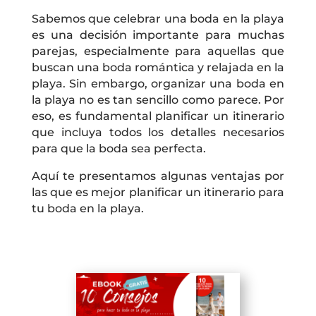
Sabemos que celebrar una boda en la playa
es una decisión importante para muchas
parejas, especialmente para aquellas que
buscan una boda romántica y relajada en la
playa. Sin embargo, organizar una boda en
la playa no es tan sencillo como parece. Por
eso, es fundamental planificar un itinerario
que incluya todos los detalles necesarios
para que la boda sea perfecta.
Aquí te presentamos algunas ventajas por
las que es mejor planificar un itinerario para
tu boda en la playa.