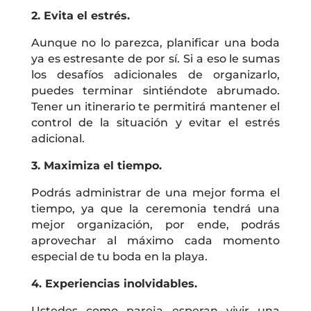
2. Evita el estrés.
Aunque no lo parezca, planificar una boda
ya es estresante de por sí. Si a eso le sumas
los desafíos adicionales de organizarlo,
puedes terminar sintiéndote abrumado.
Tener un itinerario te permitirá mantener el
control de la situación y evitar el estrés
adicional.
3. Maximiza el tiempo.
Podrás administrar de una mejor forma el
tiempo, ya que la ceremonia tendrá una
mejor organización, por ende, podrás
aprovechar al máximo cada momento
especial de tu boda en la playa.
4. Experiencias inolvidables.
Ustedes como pareja esperan vivir una