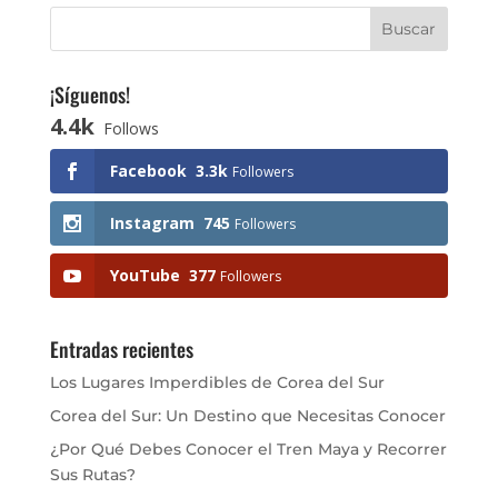
¡Síguenos!
4.4k
Follows
Facebook
3.3k
Followers
Instagram
745
Followers
YouTube
377
Followers
Entradas recientes
Los Lugares Imperdibles de Corea del Sur
Corea del Sur: Un Destino que Necesitas Conocer
¿Por Qué Debes Conocer el Tren Maya y Recorrer
Sus Rutas?