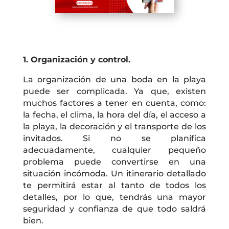
1. Organización y control.
La organización de una boda en la playa
puede ser complicada. Ya que, existen
muchos factores a tener en cuenta, como:
la fecha, el clima, la hora del día, el acceso a
la playa, la decoración y el transporte de los
invitados. Si no se planifica
adecuadamente, cualquier pequeño
problema puede convertirse en una
situación incómoda. Un itinerario detallado
te permitirá estar al tanto de todos los
detalles, por lo que, tendrás una mayor
seguridad y confianza de que todo saldrá
bien.