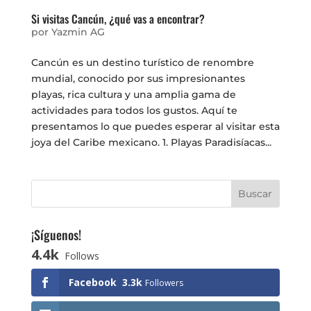
Si visitas Cancún, ¿qué vas a encontrar?
por
Yazmin AG
Cancún es un destino turístico de renombre
mundial, conocido por sus impresionantes
playas, rica cultura y una amplia gama de
actividades para todos los gustos. Aquí te
presentamos lo que puedes esperar al visitar esta
joya del Caribe mexicano. 1. Playas Paradisíacas...
¡Síguenos!
4.4k
Follows
Facebook
3.3k
Followers