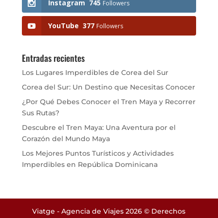
Instagram
745
Followers
YouTube
377
Followers
Entradas recientes
Los Lugares Imperdibles de Corea del Sur
Corea del Sur: Un Destino que Necesitas Conocer
¿Por Qué Debes Conocer el Tren Maya y Recorrer
Sus Rutas?
Descubre el Tren Maya: Una Aventura por el
Corazón del Mundo Maya
Los Mejores Puntos Turísticos y Actividades
Imperdibles en República Dominicana
Viatge - Agencia de Viajes 2026 © Derechos