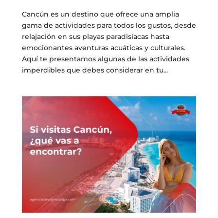
Cancún es un destino que ofrece una amplia
gama de actividades para todos los gustos, desde
relajación en sus playas paradisíacas hasta
emocionantes aventuras acuáticas y culturales.
Aquí te presentamos algunas de las actividades
imperdibles que debes considerar en tu...