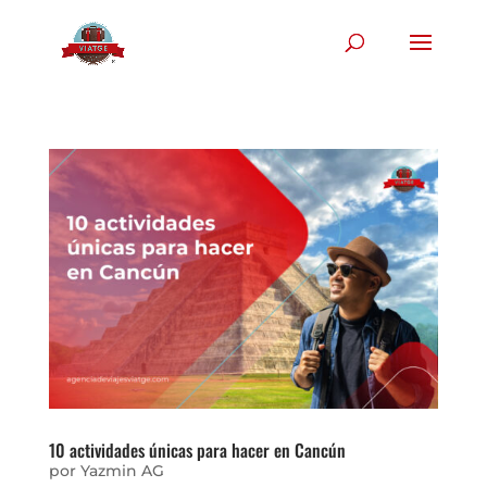
10 actividades únicas para hacer en Cancún
por
Yazmin AG