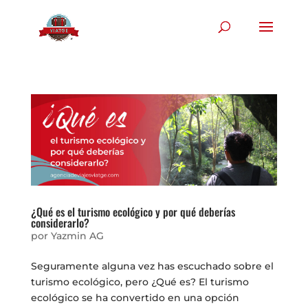
¿Qué es el turismo ecológico y por qué deberías
considerarlo?
por
Yazmin AG
Seguramente alguna vez has escuchado sobre el
turismo ecológico, pero ¿Qué es? El turismo
ecológico se ha convertido en una opción