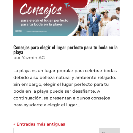
Consejos para elegir el lugar perfecto para tu boda en la
playa
por
Yazmin AG
La playa es un lugar popular para celebrar bodas
debido a su belleza natural y ambiente relajado.
Sin embargo, elegir el lugar perfecto para tu
boda en la playa puede ser desafiante. A
continuación, se presentan algunos consejos
para ayudarte a elegir el lugar...
« Entradas más antiguas