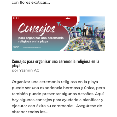
con flores exóticas,...
Consejos para organizar una ceremonia religiosa en la
playa
por
Yazmin AG
Organizar una ceremonia religiosa en la playa
puede ser una experiencia hermosa y única, pero
también puede presentar algunos desafíos. Aquí
hay algunos consejos para ayudarlo a planificar y
ejecutar con éxito su ceremonia: Asegúrese de
obtener todos los...