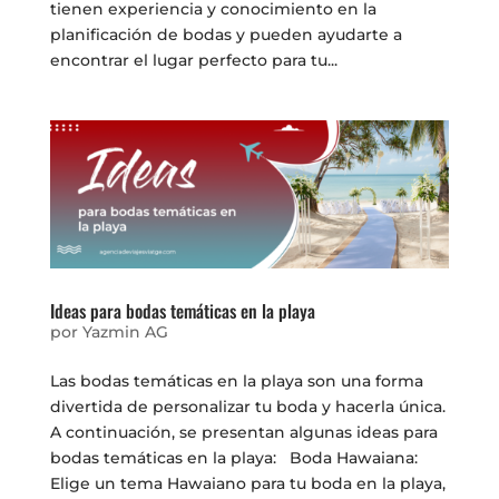
tienen experiencia y conocimiento en la
planificación de bodas y pueden ayudarte a
encontrar el lugar perfecto para tu...
Ideas para bodas temáticas en la playa
por
Yazmin AG
Las bodas temáticas en la playa son una forma
divertida de personalizar tu boda y hacerla única.
A continuación, se presentan algunas ideas para
bodas temáticas en la playa: Boda Hawaiana:
Elige un tema Hawaiano para tu boda en la playa,