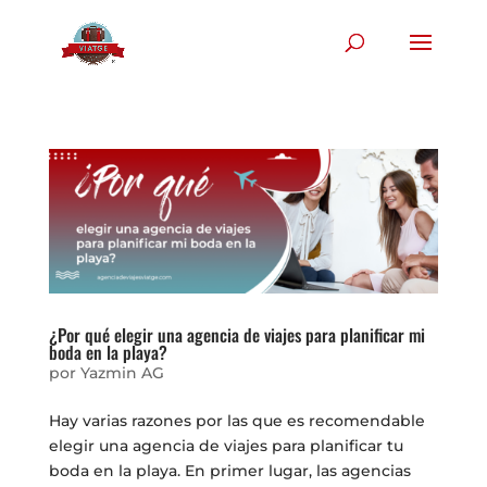
¿Por qué elegir una agencia de viajes para planificar mi
boda en la playa?
por
Yazmin AG
Hay varias razones por las que es recomendable
elegir una agencia de viajes para planificar tu
boda en la playa. En primer lugar, las agencias