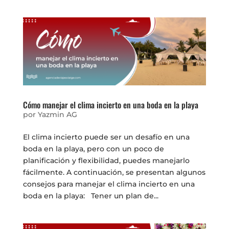
Cómo manejar el clima incierto en una boda en la playa
por
Yazmin AG
El clima incierto puede ser un desafío en una
boda en la playa, pero con un poco de
planificación y flexibilidad, puedes manejarlo
fácilmente. A continuación, se presentan algunos
consejos para manejar el clima incierto en una
boda en la playa: Tener un plan de...