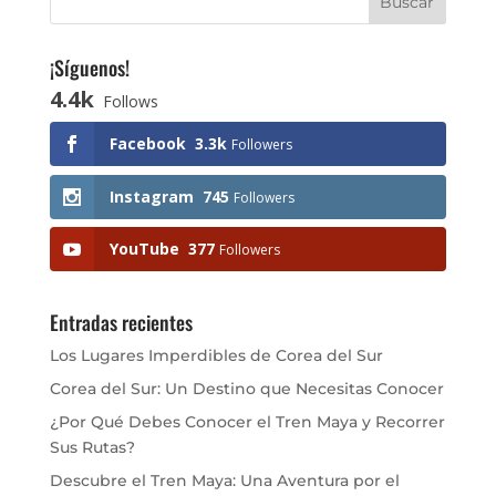
¡Síguenos!
4.4k
Follows
Facebook
3.3k
Followers
Instagram
745
Followers
YouTube
377
Followers
Entradas recientes
Los Lugares Imperdibles de Corea del Sur
Corea del Sur: Un Destino que Necesitas Conocer
¿Por Qué Debes Conocer el Tren Maya y Recorrer
Sus Rutas?
Descubre el Tren Maya: Una Aventura por el