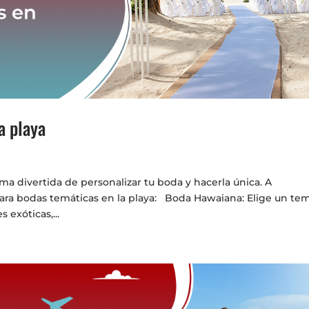
a playa
ma divertida de personalizar tu boda y hacerla única. A
para bodas temáticas en la playa: Boda Hawaiana: Elige un te
 exóticas,...