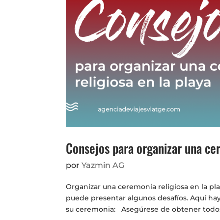
Consejos para organizar una cer
por
Yazmin AG
Organizar una ceremonia religiosa en la p
puede presentar algunos desafíos. Aquí hay 
su ceremonia: Asegúrese de obtener todos 