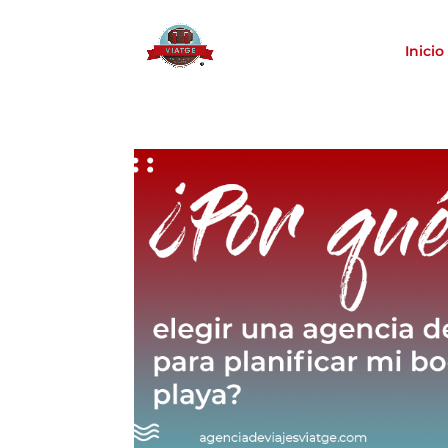
Inicio