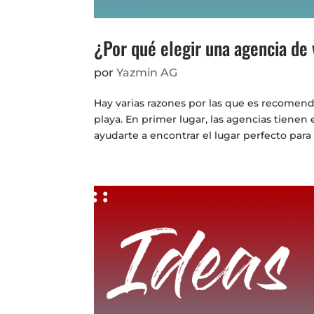
¿Por qué elegir una agencia de v
por
Yazmin AG
Hay varias razones por las que es recomenda
playa. En primer lugar, las agencias tiene
ayudarte a encontrar el lugar perfecto para t