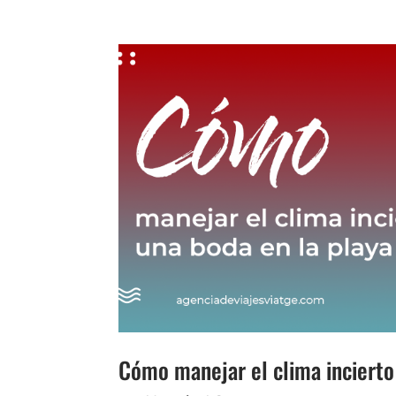
Cómo manejar el clima incierto