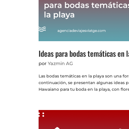
Ideas para bodas temáticas en l
por
Yazmin AG
Las bodas temáticas en la playa son una for
continuación, se presentan algunas ideas 
Hawaiano para tu boda en la playa, con flores