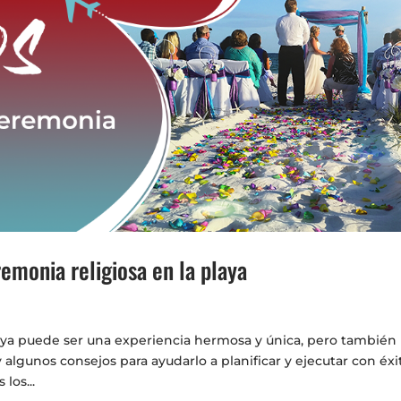
emonia religiosa en la playa
laya puede ser una experiencia hermosa y única, pero también
algunos consejos para ayudarlo a planificar y ejecutar con éxi
los...