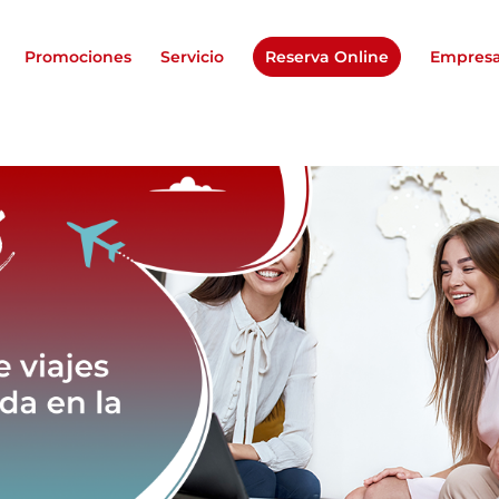
Promociones
Servicio
Reserva Online
Empres