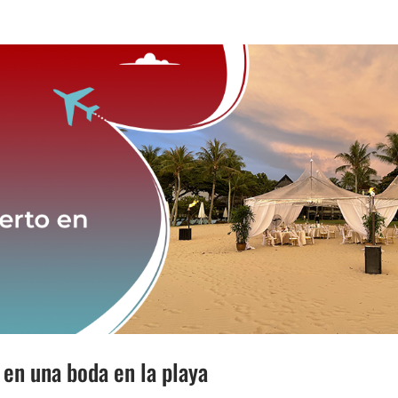
 en una boda en la playa