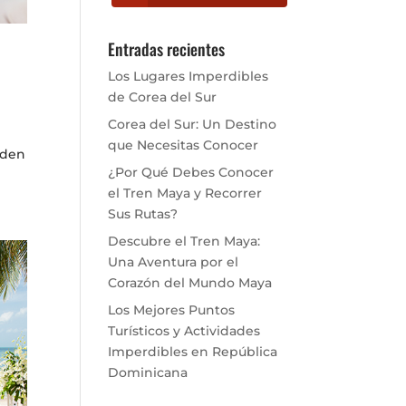
Entradas recientes
Los Lugares Imperdibles
de Corea del Sur
Corea del Sur: Un Destino
que Necesitas Conocer
eden
¿Por Qué Debes Conocer
el Tren Maya y Recorrer
Sus Rutas?
Descubre el Tren Maya:
Una Aventura por el
Corazón del Mundo Maya
Los Mejores Puntos
Turísticos y Actividades
Imperdibles en República
Dominicana