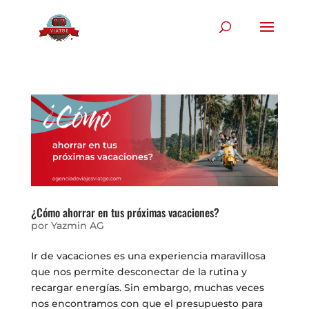
¿Cómo ahorrar en tus próximas vacaciones?
por
Yazmin AG
Ir de vacaciones es una experiencia maravillosa
que nos permite desconectar de la rutina y
recargar energías. Sin embargo, muchas veces
nos encontramos con que el presupuesto para