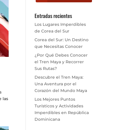
Entradas recientes
Los Lugares Imperdibles
de Corea del Sur
Corea del Sur: Un Destino
que Necesitas Conocer
¿Por Qué Debes Conocer
el Tren Maya y Recorrer
Sus Rutas?
Descubre el Tren Maya:
Una Aventura por el
Corazón del Mundo Maya
s
 las
Los Mejores Puntos
Turísticos y Actividades
Imperdibles en República
Dominicana