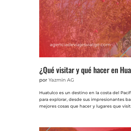
¿Qué visitar y qué hacer en Hu
por
Yazmin AG
Huatulco es un destino en la costa del Pac
para explorar, desde sus impresionantes bah
mejores cosas que hacer y lugares que visita