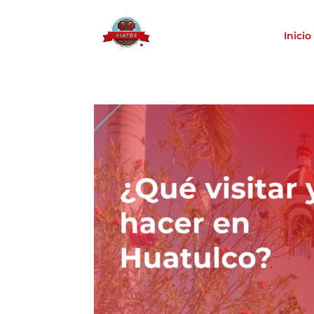
Inicio