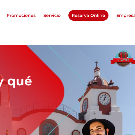
Promociones
Servicio
Reserva Online
Empres