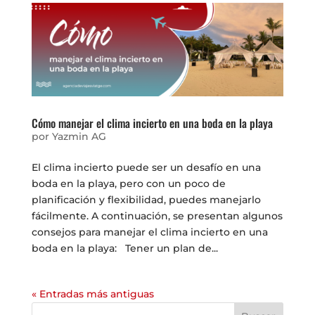
Cómo manejar el clima incierto en una boda en la playa
por
Yazmin AG
El clima incierto puede ser un desafío en una
boda en la playa, pero con un poco de
planificación y flexibilidad, puedes manejarlo
fácilmente. A continuación, se presentan algunos
consejos para manejar el clima incierto en una
boda en la playa: Tener un plan de...
« Entradas más antiguas