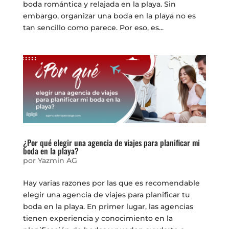
boda romántica y relajada en la playa. Sin
embargo, organizar una boda en la playa no es
tan sencillo como parece. Por eso, es...
¿Por qué elegir una agencia de viajes para planificar mi
boda en la playa?
por
Yazmin AG
Hay varias razones por las que es recomendable
elegir una agencia de viajes para planificar tu
boda en la playa. En primer lugar, las agencias
tienen experiencia y conocimiento en la