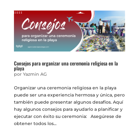
Consejos para organizar una ceremonia religiosa en la
playa
por
Yazmin AG
Organizar una ceremonia religiosa en la playa
puede ser una experiencia hermosa y única, pero
también puede presentar algunos desafíos. Aquí
hay algunos consejos para ayudarlo a planificar y
ejecutar con éxito su ceremonia: Asegúrese de
obtener todos los...