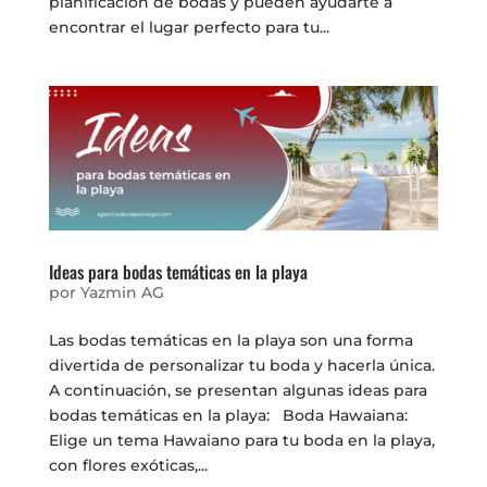
planificación de bodas y pueden ayudarte a
encontrar el lugar perfecto para tu...
Ideas para bodas temáticas en la playa
por
Yazmin AG
Las bodas temáticas en la playa son una forma
divertida de personalizar tu boda y hacerla única.
A continuación, se presentan algunas ideas para
bodas temáticas en la playa: Boda Hawaiana:
Elige un tema Hawaiano para tu boda en la playa,
con flores exóticas,...