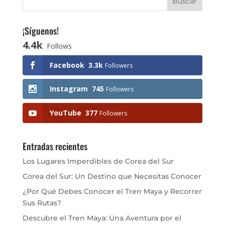
¡Síguenos!
4.4k
Follows
Facebook
3.3k
Followers
Instagram
745
Followers
YouTube
377
Followers
Entradas recientes
Los Lugares Imperdibles de Corea del Sur
Corea del Sur: Un Destino que Necesitas Conocer
¿Por Qué Debes Conocer el Tren Maya y Recorrer
Sus Rutas?
Descubre el Tren Maya: Una Aventura por el