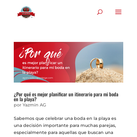
¿Por qué es mejor planificar un itinerario para mi boda
en la playa?
por
Yazmin AG
Sabemos que celebrar una boda en la playa es
una decisión importante para muchas parejas,
especialmente para aquellas que buscan una