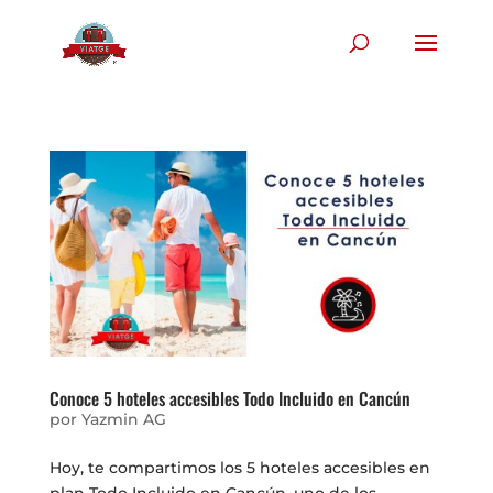
Conoce 5 hoteles accesibles Todo Incluido en Cancún
por
Yazmin AG
Hoy, te compartimos los 5 hoteles accesibles en