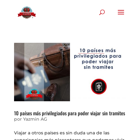
10 países más privilegiados para poder viajar sin tramites
por
Yazmin AG
Viajar a otros países es sin duda una de las