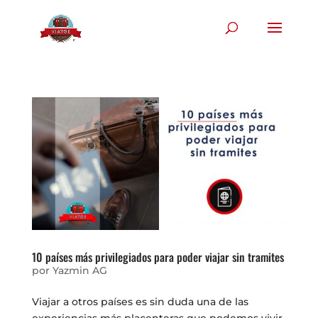
10 países más privilegiados para poder viajar sin tramites
por
Yazmin AG
Viajar a otros países es sin duda una de las