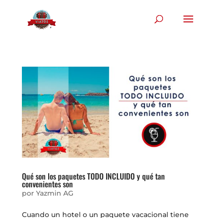
Qué son los paquetes TODO INCLUIDO y qué tan
convenientes son
por
Yazmin AG
Cuando un hotel o un paquete vacacional tiene