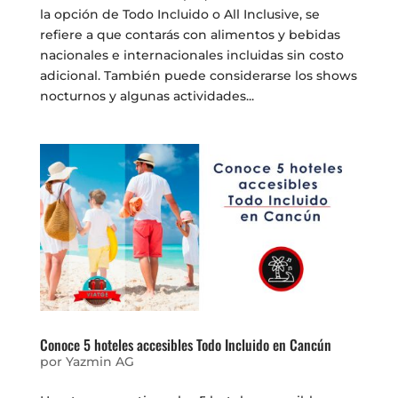
la opción de Todo Incluido o All Inclusive, se
refiere a que contarás con alimentos y bebidas
nacionales e internacionales incluidas sin costo
adicional. También puede considerarse los shows
nocturnos y algunas actividades...
Conoce 5 hoteles accesibles Todo Incluido en Cancún
por
Yazmin AG