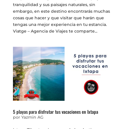
tranquilidad y sus paisajes naturales, sin
embargo, en este destino encontrarás muchas
cosas que hacer y que visitar que harán que
tengas una mejor experiencia en tu estancia.
Viatge – Agencia de Viajes te comparte...
5 playas para disfrutar tus vacaciones en Ixtapa
por
Yazmin AG