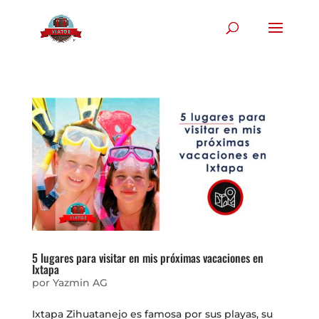
5 lugares para visitar en mis próximas vacaciones en
Ixtapa
por
Yazmin AG
Ixtapa Zihuatanejo es famosa por sus playas, su