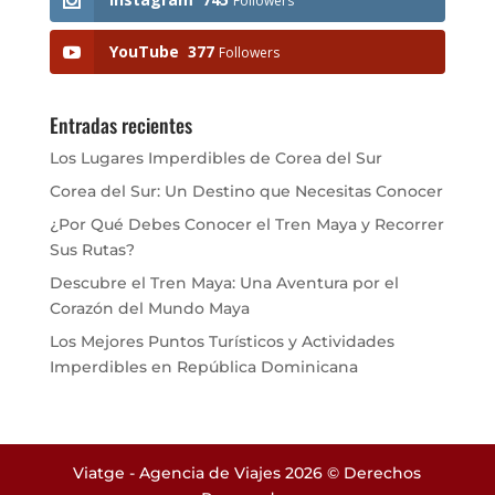
Followers
YouTube
377
Followers
Entradas recientes
Los Lugares Imperdibles de Corea del Sur
Corea del Sur: Un Destino que Necesitas Conocer
¿Por Qué Debes Conocer el Tren Maya y Recorrer
Sus Rutas?
Descubre el Tren Maya: Una Aventura por el
Corazón del Mundo Maya
Los Mejores Puntos Turísticos y Actividades
Imperdibles en República Dominicana
Viatge - Agencia de Viajes 2026 © Derechos