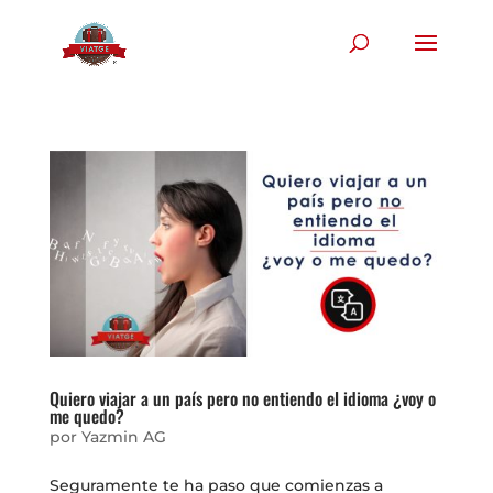
Quiero viajar a un país pero no entiendo el idioma ¿voy o
me quedo?
por
Yazmin AG
Seguramente te ha paso que comienzas a