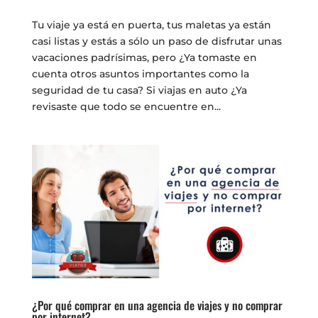
Tu viaje ya está en puerta, tus maletas ya están
casi listas y estás a sólo un paso de disfrutar unas
vacaciones padrísimas, pero ¿Ya tomaste en
cuenta otros asuntos importantes como la
seguridad de tu casa? Si viajas en auto ¿Ya
revisaste que todo se encuentre en...
¿Por qué comprar en una agencia de viajes y no comprar
por internet?