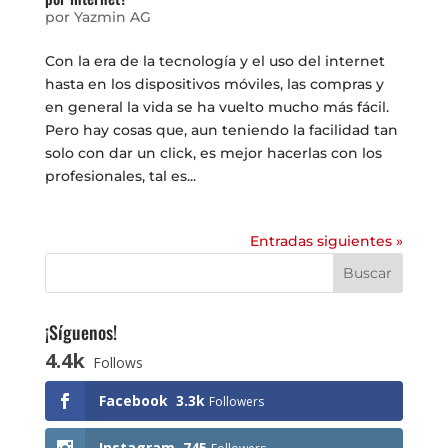
por
Yazmin AG
Con la era de la tecnología y el uso del internet
hasta en los dispositivos móviles, las compras y
en general la vida se ha vuelto mucho más fácil.
Pero hay cosas que, aun teniendo la facilidad tan
solo con dar un click, es mejor hacerlas con los
profesionales, tal es...
Entradas siguientes »
¡Síguenos!
4.4k
Follows
Facebook
3.3k
Followers
Instagram
745