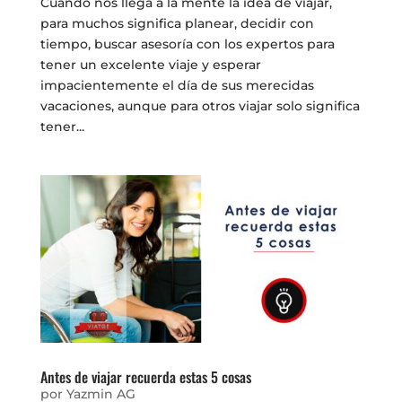
Cuando nos llega a la mente la idea de viajar,
para muchos significa planear, decidir con
tiempo, buscar asesoría con los expertos para
tener un excelente viaje y esperar
impacientemente el día de sus merecidas
vacaciones, aunque para otros viajar solo significa
tener...
Antes de viajar recuerda estas 5 cosas
por
Yazmin AG