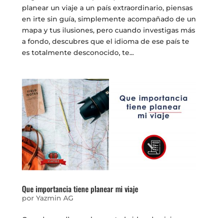
planear un viaje a un país extraordinario, piensas
en irte sin guía, simplemente acompañado de un
mapa y tus ilusiones, pero cuando investigas más
a fondo, descubres que el idioma de ese país te
es totalmente desconocido, te...
Que importancia tiene planear mi viaje
por
Yazmin AG